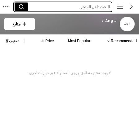
البحث داخل المتجر
Ang J
متابع
Recommended
Most Popular
Price
تصنيف
لا يوجد منتج متطابق. يرجى المحاولة عبر خيارات أخرى.