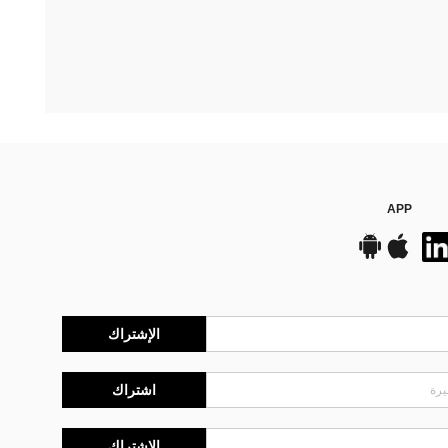
APP
الإشتراك
اشتراك
الإشتراك