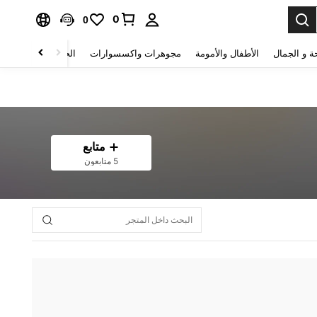
0
0
ة و الجمال
الأطفال والأمومة
مجوهرات واكسسوارات
الحقائب والأمتعة
متابع
5 متابعون