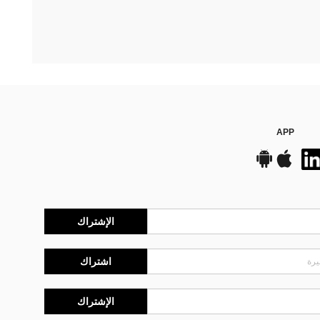
APP
الإشتراك
اشتراك
الإشتراك