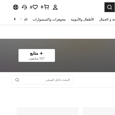
0
0
ة و الجمال
الأطفال والأمومة
مجوهرات واكسسوارات
الحقائب والأمتعة
متابع
107 متابعون