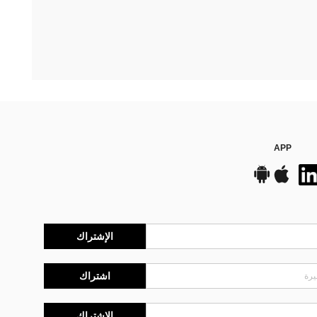
APP
الإشتراك
اشتراك
الإشتراك