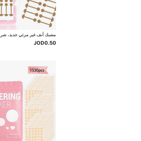
JOD0.50