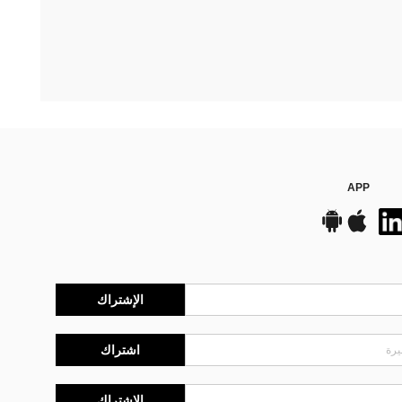
APP
الإشتراك
اشتراك
الإشتراك