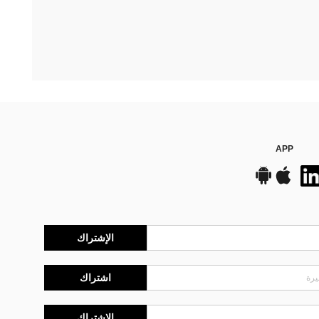
APP
الإشتراك
اشتراك
الإشتراك