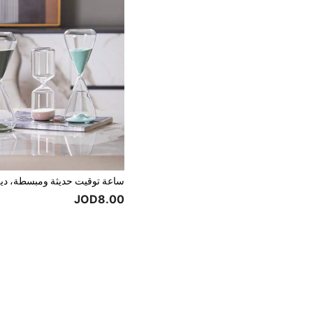
JOD8.00