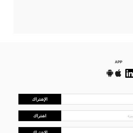
APP
الإشتراك
اشتراك
الإشتراك