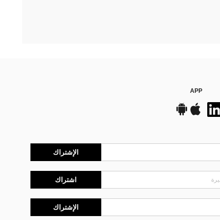
APP
الإشتراك
اشتراك
الإشتراك