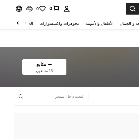
0
0
ة و الجمال
الأطفال والأمومة
مجوهرات واكسسوارات
الحقائب والأمتعة
متابع
13 متابعون