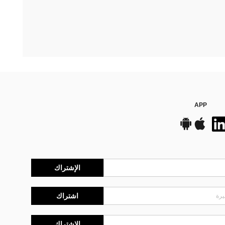
APP
الإشتراك
اشتراك
الإشتراك