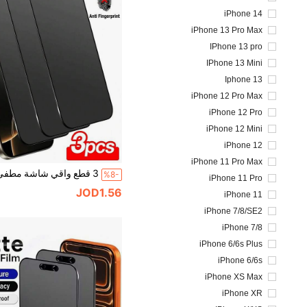
iPhone 14
iPhone 13 Pro Max
IPhone 13 pro
IPhone 13 Mini
Iphone 13
iPhone 12 Pro Max
iPhone 12 Pro
iPhone 12 Mini
iPhone 12
iPhone 11 Pro Max
%8-
iPhone 11 Pro
JOD1.56
iPhone 11
iPhone 7/8/SE2
iPhone 7/8
iPhone 6/6s Plus
iPhone 6/6s
iPhone XS Max
iPhone XR