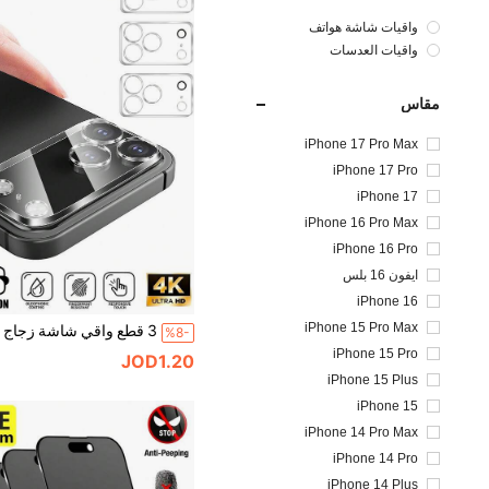
واقيات شاشة هواتف
واقيات العدسات
مقاس
iPhone 17 Pro Max
iPhone 17 Pro
iPhone 17
iPhone 16 Pro Max
iPhone 16 Pro
ايفون 16 بلس
iPhone 16
iPhone 15 Pro Max
%8-
iPhone 15 Pro
JOD1.20
iPhone 15 Plus
iPhone 15
iPhone 14 Pro Max
iPhone 14 Pro
iPhone 14 Plus