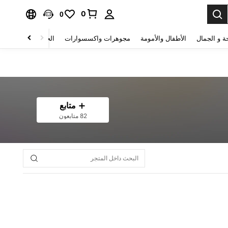
0
0
ة و الجمال
الأطفال والأمومة
مجوهرات واكسسوارات
الحقائب والأمتعة
متابع
82 متابعون