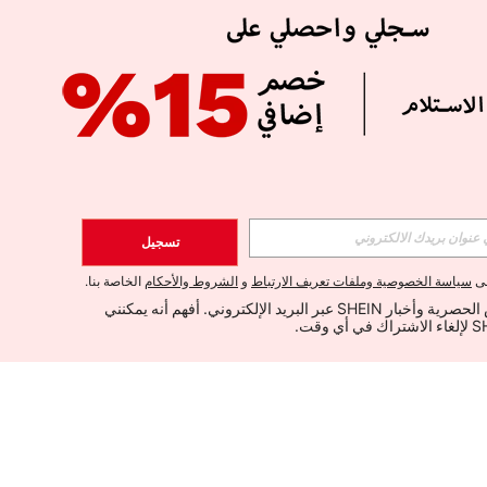
تسجيل
لى
سياسة الخصوصية وملفات تعريف الارتباط
و
الشروط والأحكام
الخاصة بنا.
أود تلقي العروض الحصرية وأخبار SHEIN عبر البريد الإلكتروني. أفهم أنه يمكنني 