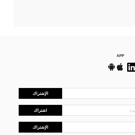
APP
الإشتراك
اشتراك
الإشتراك