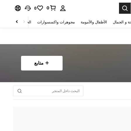
0
0
ة و الجمال
الأطفال والأمومة
مجوهرات واكسسوارات
الحقائب والأمتعة
متابع