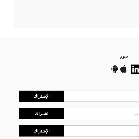
APP
الإشتراك
اشتراك
الإشتراك