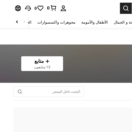
0
0
ة و الجمال
الأطفال والأمومة
مجوهرات واكسسوارات
الحقائب والأمتعة
متابع
13 متابعون