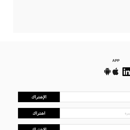
APP
الإشتراك
اشتراك
الإشتراك