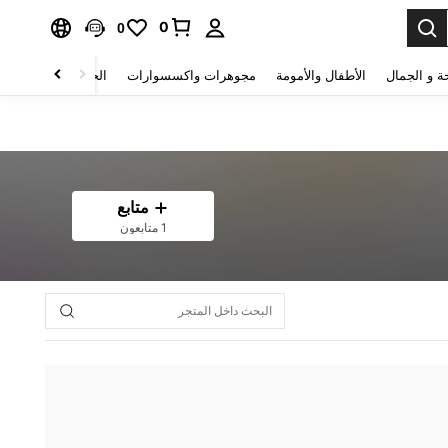
0
0
ة و الجمال
الأطفال والأمومة
مجوهرات واكسسوارات
الحقائب والأمتعة
متابع
1 متابعون