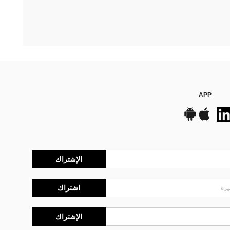
APP
الإشتراك
اشتراك
الإشتراك