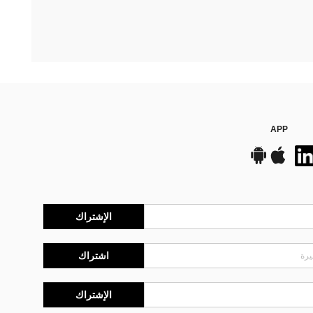
APP
الإشتراك
اشتراك
الإشتراك