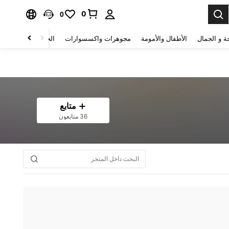
0
0
ة و الجمال
الأطفال والأمومة
مجوهرات واكسسوارات
الحقائب والأمتعة
متابع
36 متابعون