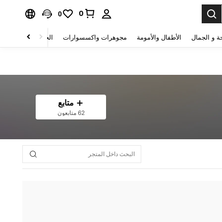
0
0
ة و الجمال
الأطفال والأمومة
مجوهرات واكسسوارات
الحقائب والأمتعة
متابع
62 متابعون