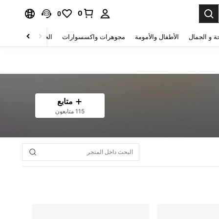
0
0
ة و الجمال
الأطفال والأمومة
مجوهرات واكسسوارات
الحقائب والأمتعة
متابع
115 متابعون