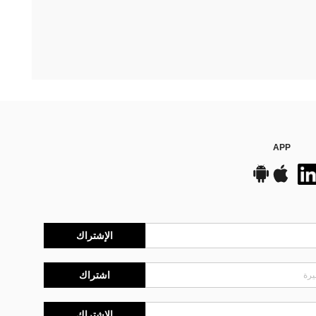
APP
الإشتراك
اشتراك
الإشتراك