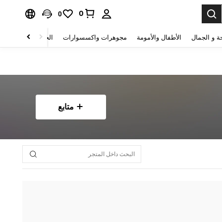
0
0
ة و الجمال
الأطفال والأمومة
مجوهرات واكسسوارات
الحقائب والأمتعة
متابع