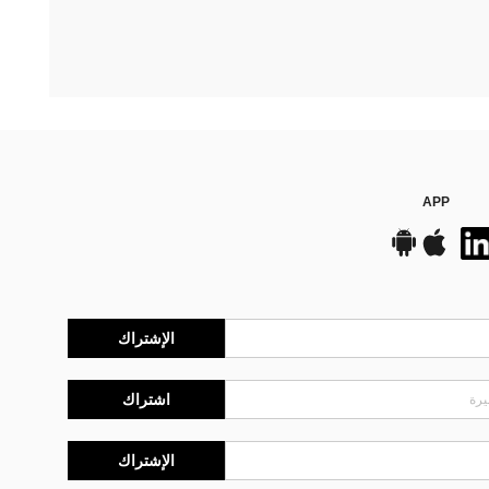
APP
الإشتراك
اشتراك
الإشتراك