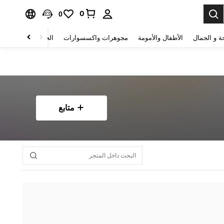
0
0
ة و الجمال
الأطفال والأمومة
مجوهرات واكسسوارات
الحقائب والأمتعة
متابع