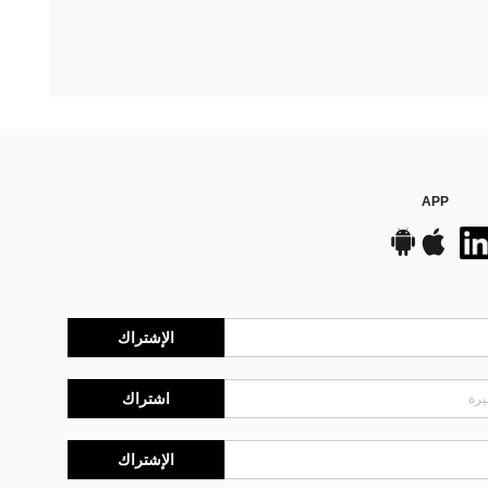
APP
الإشتراك
اشتراك
الإشتراك