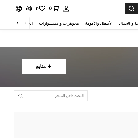
0
0
ة و الجمال
الأطفال والأمومة
مجوهرات واكسسوارات
الحقائب والأمتعة
متابع