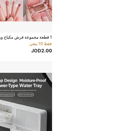
فقط 10 بيقي
JOD2.00