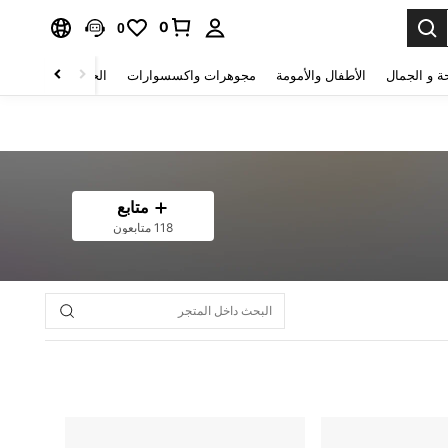
0
0
ة و الجمال
الأطفال والأمومة
مجوهرات واكسسوارات
الحقائب والأمتعة
متابع
118 متابعون