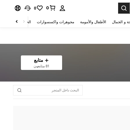
0
0
ة و الجمال
الأطفال والأمومة
مجوهرات واكسسوارات
الحقائب والأمتعة
متابع
81 متابعون