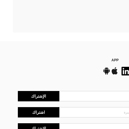
APP
الإشتراك
اشتراك
الإشتراك