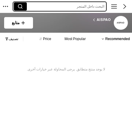
البحث داخل المتجر
AISPAO
متابع
Recommended
Most Popular
Price
تصنيف
لا يوجد منتج متطابق. يرجى المحاولة عبر خيارات أخرى.