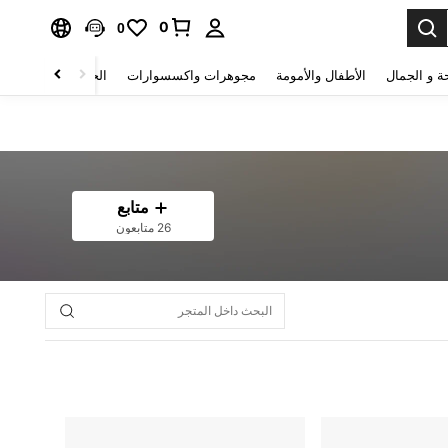
0
0
ة و الجمال
الأطفال والأمومة
مجوهرات واكسسوارات
الحقائب والأمتعة
متابع
26 متابعون